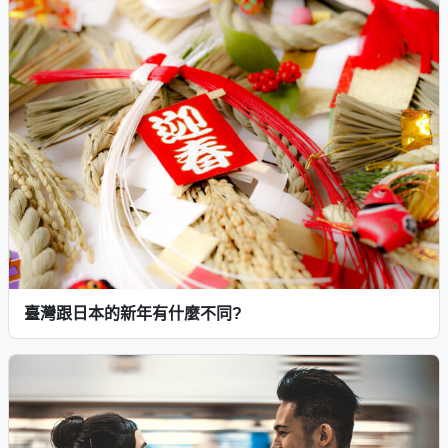
臺灣跟日本的新年有什麼不同?