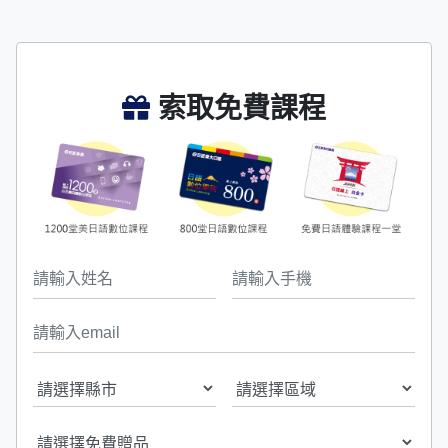
索取免費課程