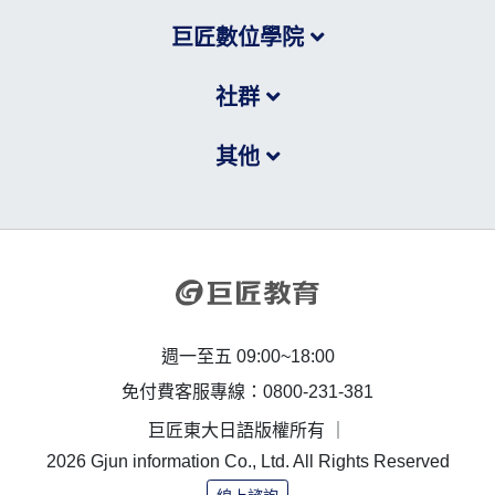
巨匠數位學院
社群
其他
週一至五 09:00~18:00
免付費客服專線：0800-231-381
巨匠東大日語版權所有 ｜
2026 Gjun information Co., Ltd. All Rights Reserved