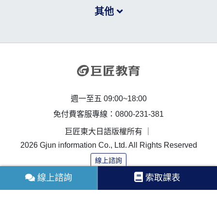
其他
週一至五 09:00~18:00
免付費客服專線：0800-231-381
巨匠東大日語版權所有 ｜
2026 Gjun information Co., Ltd. All Rights Reserved
線上諮詢
線上諮詢
索取課表