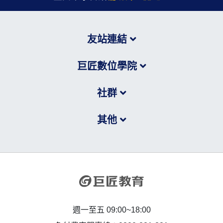
友站連結
巨匠數位學院
社群
其他
週一至五 09:00~18:00