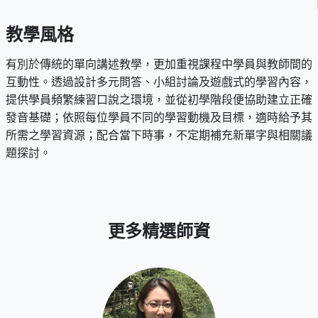
教學風格
有別於傳統的單向講述教學，更加重視課程中學員與教師間的
互動性。透過設計多元問答、小組討論及遊戲式的學習內容，
提供學員頻繁練習口說之環境，並從初學階段便協助建立正確
發音基礎；依照每位學員不同的學習動機及目標，適時給予其
所需之學習資源；配合當下時事，不定期補充新單字與相關議
題探討。
更多精選師資