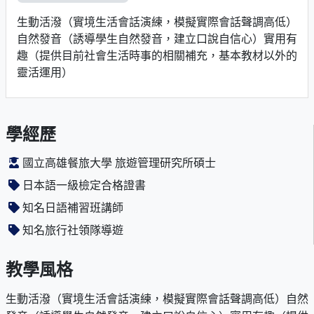
生動活潑（實境生活會話演練，模擬實際會話聲調高低）
自然發音（誘導學生自然發音，建立口說自信心）實用有
趣（提供目前社會生活時事的相關補充，基本教材以外的
靈活運用）
學經歷
國立高雄餐旅大學 旅遊管理研究所碩士
日本語一級檢定合格證書
知名日語補習班講師
知名旅行社領隊導遊
教學風格
生動活潑（實境生活會話演練，模擬實際會話聲調高低）自然