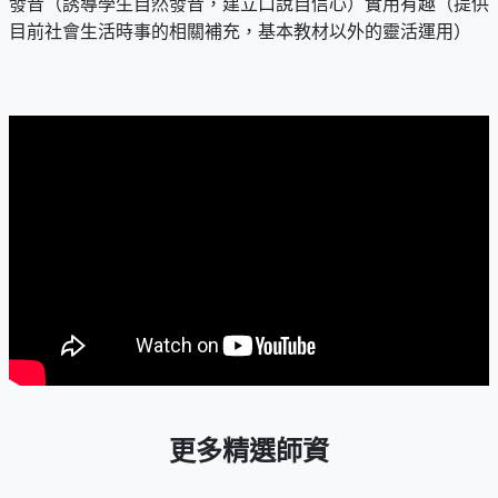
發音（誘導學生自然發音，建立口說自信心）實用有趣（提供
目前社會生活時事的相關補充，基本教材以外的靈活運用）
更多精選師資