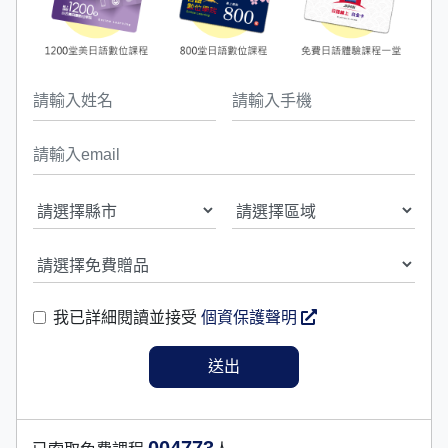
我已詳細閱讀並接受
個資保護聲明