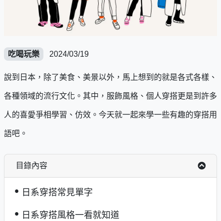
吃喝玩樂
2024/03/19
說到日本，除了美食、美景以外，馬上想到的就是各式各樣、
各種領域的流行文化。其中，服飾風格、個人穿搭更是到許多
人的喜愛爭相學習、仿效。今天就一起來學一些有趣的穿搭用
語吧。
目錄內容
日系穿搭常見單字
日系穿搭風格一看就知道