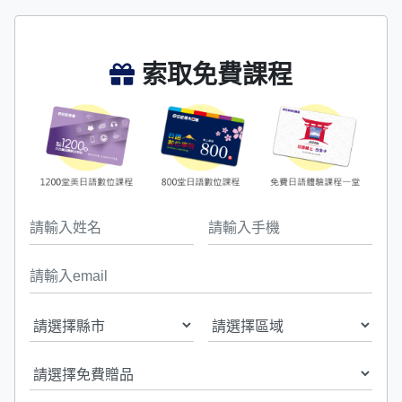
索取免費課程