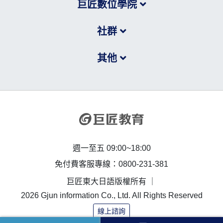
巨匠數位學院
社群
其他
週一至五 09:00~18:00
免付費客服專線：0800-231-381
巨匠東大日語版權所有 ｜
2026 Gjun information Co., Ltd. All Rights Reserved
線上諮詢