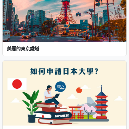
美麗的東京鐵塔