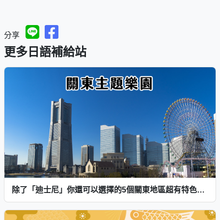
分享
更多日語補給站
除了「迪士尼」你還可以選擇的5個關東地區超有特色主題樂園！