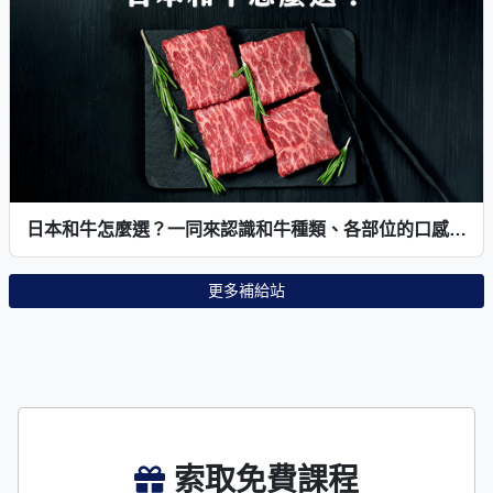
日本和牛怎麼選？一同來認識和牛種類、各部位的口感及特徵吧～
更多補給站
索取免費課程