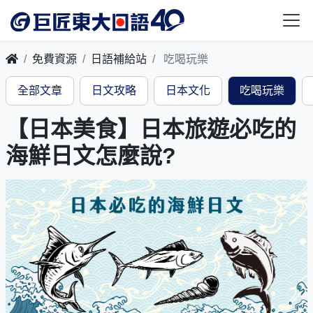
免費資源
日語補給站
吃喝玩樂
全部文章
日文攻略
日本文化
吃喝玩樂
【日本美食】日本旅遊必吃的
海鮮日文怎麼說?