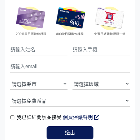
我已詳細閱讀並接受
個資保護聲明