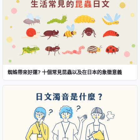
蜘蛛帶來好運? 十個常見昆蟲以及在日本的象徵意義