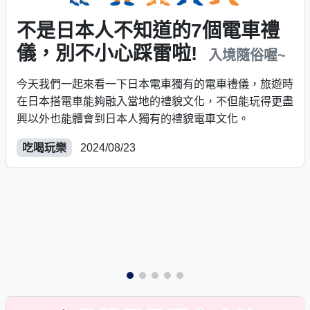
不是日本人不知道的7個電車禮
儀，別不小心踩雷啦!
入境隨俗喔~
今天我們一起來看一下日本電車獨有的電車禮儀，旅遊時
在日本搭電車能夠融入當地的禮貌文化，不但能玩得更盡
興以外也能體會到日本人獨有的禮貌電車文化。
吃喝玩樂
2024/08/23