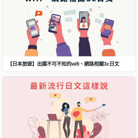
【日本旅遊】出國不可不知的wifi、網路相關3c日文