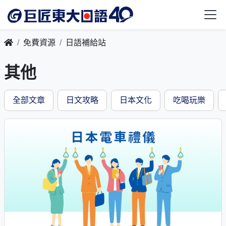
免費資源
日語補給站
其他
全部文章
日文攻略
日本文化
吃喝玩樂