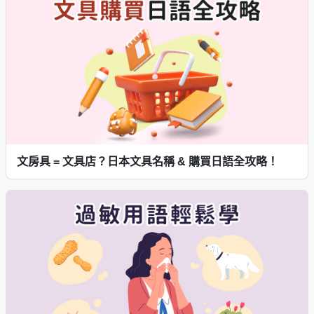
文房具 = 文具店？日本文具名稱 & 購買日語全攻略！