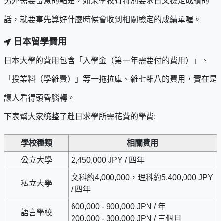
另外需要留意的點是，如果學校有特別要求日文檢定成績的
話，就要事先算好什麼時候會收到相關檢定的成績單喔。
日本留學費用
日本大學的費用包含「入學金（第一年需要付的費用）」、
「授業料（學雜費）」等一拖拉庫、雜七雜八的費用，實在是
讓人看得頭昏腦轉。
下表幫大家統整了赴日求學所需花費的學費:
學校種類
相關費用
公立大學
2,450,000 JPY / 四年
文科約4,000,000，理科約5,400,000 JPY
私立大學
/ 四年
600,000 - 900,000 JPN / 年
語言學校
200,000 - 300,000 JPN / 三個月