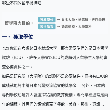
哪些不同的留學機構吧
一、 獲取學位
也許你正在考慮赴日本就讀大學，那會需要準備的是日本留學
試驗（EJU），許多大學會以EJU的成績列入留學生入學的審
查必備資料之一。
如果是研究所（大学院）的話則不是必要條件，但擁有EJU的
成績就能夠申請日本台灣交流協會的獎學金。 另外，日本的
專門學校也是許人會選擇就讀的教育機構。專門學校通常是兩
年的課程，其專們的領域涵蓋了餐飲、美容、藝術、資訊…