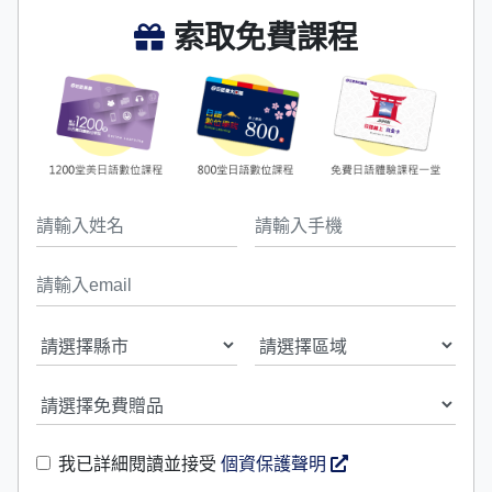
索取免費課程
我已詳細閱讀並接受
個資保護聲明