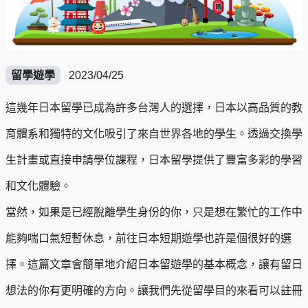
留學遊學
2023/04/25
這幾年日本留學已成為許多台灣人的選擇，日本以高品質的教
育體系和獨特的文化吸引了來自世界各地的學生。透過交換學
生計畫或直接申請學位課程，日本留學提供了豐富多彩的學習
和文化體驗。
當然，如果是已經脫離學生身份的你，只是想在繁忙的工作中
能夠喘口氣短暫休息，前往日本短期遊學也許是個很好的選
擇。這篇文章會簡單地介紹日本留遊學的基本概念，讓有留日
想法的你有更明確的方向。讓我們先從留學目的來看可以註冊