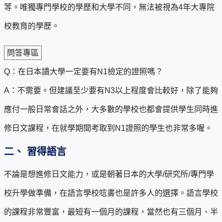
等。唯獨專門學校的學歷和大學不同，無法被視為4年大專院
校教育的學歷。
問答專區
Q：在日本讀大學一定要有N1檢定的證照嗎？
A：不需要。但建議至少要有N3以上程度會比較好，除了能夠
應付一般日常會話之外，大多數的學校也都會提供學生同時進
修日文課程，在就學期間考取到N1證照的學生也非常多喔。
二、 習得語言
不論是想進修日文能力，或是朝著日本的大學/研究所/專門學
校升學做準備，在語言學校唸書也是許多人的選擇。語言學校
的課程非常豐富，最短有一個月的課程，當然也有三個月、半