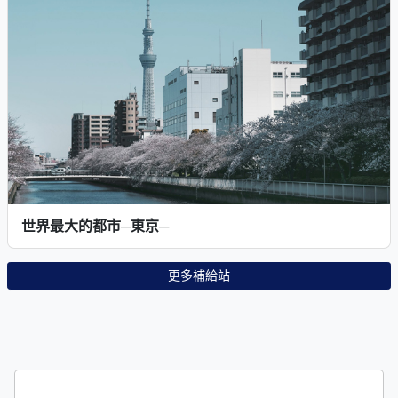
世界最大的都市─東京─
更多補給站