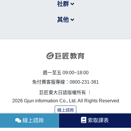
社群
其他
週一至五 09:00~18:00
免付費客服專線：0800-231-381
巨匠東大日語版權所有 ｜
2026 Gjun information Co., Ltd. All Rights Reserved
線上諮詢
線上諮詢
索取課表