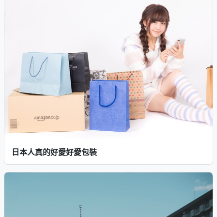
日本人真的好愛好愛包裝