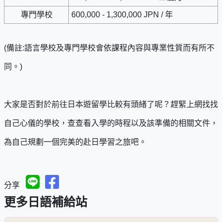
專門學校
600,000 - 1,300,000 JPN / 年
​(備註:語言學校及專門學校會依課程內容與專業性質而有所不
同。)
大家是否對於前往日本遊留學比較有頭緒了呢？趕緊上網找找
自己心儀的學校，查查看入學的時程以及該準備的相關文件，
為自己規劃一個完美的赴日學習之旅吧。
分享
更多日語補給站