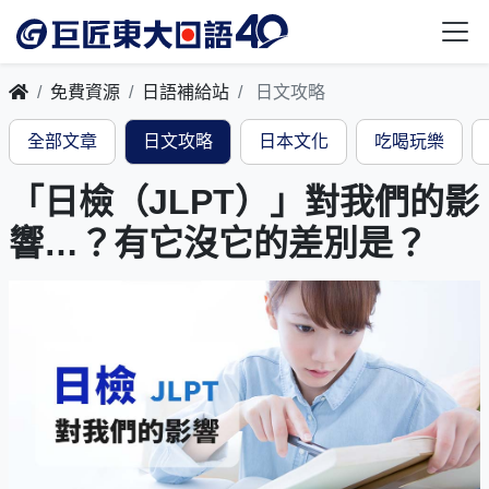
免費資源
日語補給站
日文攻略
全部文章
日文攻略
日本文化
吃喝玩樂
「日檢（JLPT）」對我們的影
響…？有它沒它的差別是？