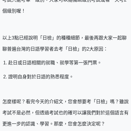
個級別喔！
以上3點已經說明「日檢」的種種細節，最後再跟大家一起聊
聊普遍台灣的日語學習者去考「日檢」的2大原因：
赴日或日語相關的就職、就學等第一張門票。
證明自身對於日語的熟悉程度。
怎麼樣呢？看完今天的介紹文，您會想要考「日檢」嗎？雖說
考試不是必然，但透過考試也的確可以讓我們對於這個語言有
更進一步的認識、學習。那麼，您會怎麼決定呢？