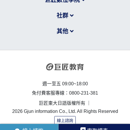
社群
其他
週一至五 09:00~18:00
免付費客服專線：0800-231-381
巨匠東大日語版權所有 ｜
2026 Gjun information Co., Ltd. All Rights Reserved
線上諮詢