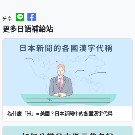
分享
更多日語補給站
為什麼「米」= 美國？日本新聞中的各國漢字代稱