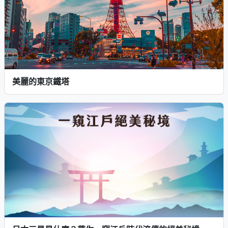
美麗的東京鐵塔