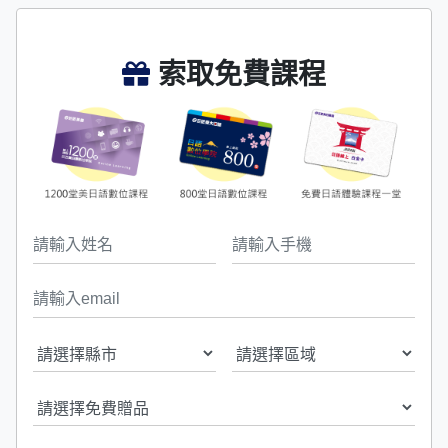
索取免費課程