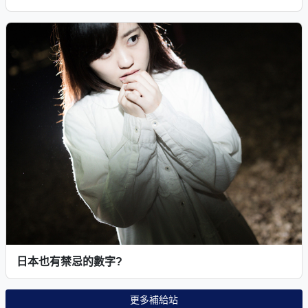
日本也有禁忌的數字?
更多補給站