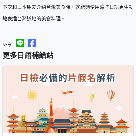
下次和日本朋友介紹台灣美食時，就能夠使用這些日語更生動
地表達台灣道地的美食料理。
分享
更多日語補給站