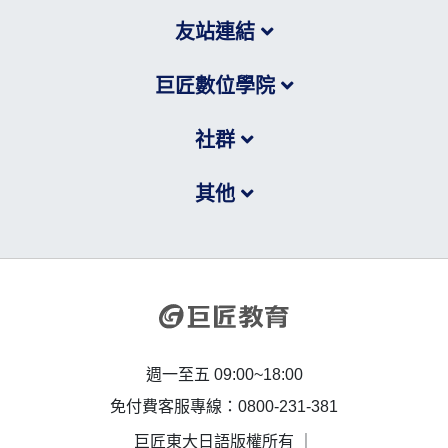
友站連結
巨匠數位學院
社群
其他
週一至五 09:00~18:00
免付費客服專線：0800-231-381
巨匠東大日語版權所有 ｜