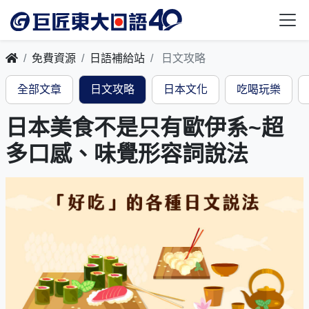
免費資源
日語補給站
日文攻略
全部文章
日文攻略
日本文化
吃喝玩樂
日本美食不是只有歐伊系~超
多口感、味覺形容詞說法