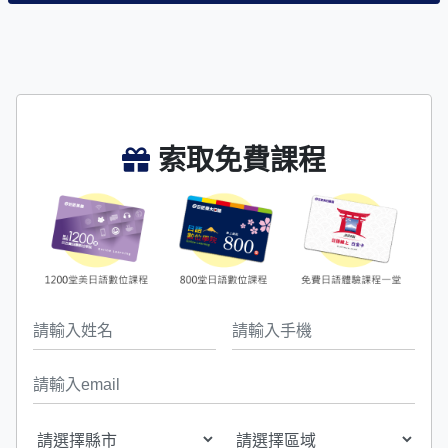
索取免費課程