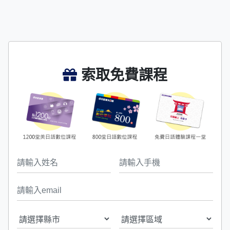
索取免費課程