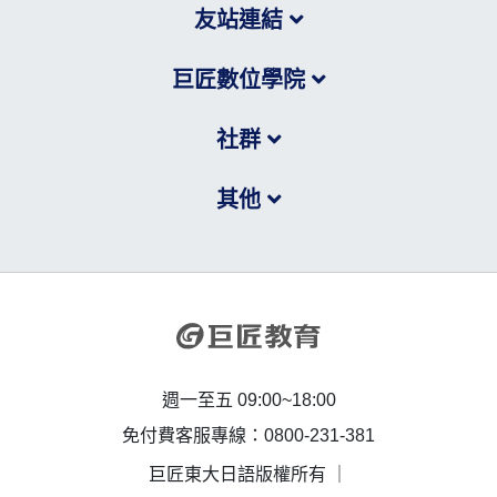
友站連結
巨匠數位學院
社群
其他
週一至五 09:00~18:00
免付費客服專線：0800-231-381
巨匠東大日語版權所有 ｜