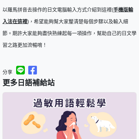
以羅馬拼音去操作的日文電腦輸入方式介紹到這裡(
手機版輸
入法在這裡
)，希望能夠幫大家釐清楚每個步驟以及輸入細
節。期許大家能夠盡快熟練起每一項操作，幫助自己的日文學
習之路更加流暢唷！
分享
更多日語補給站