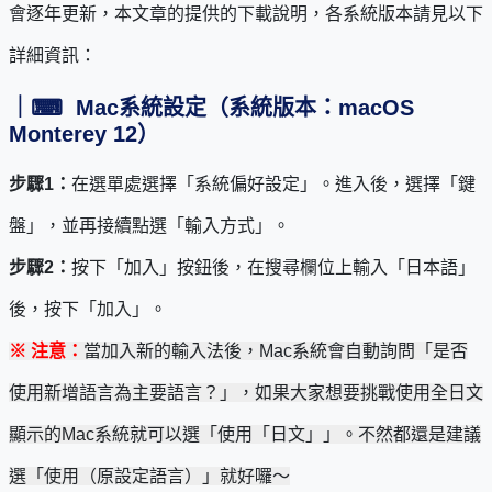
會逐年更新，本文章的提供的下載說明，各系統版本請見以下
詳細資訊：
｜
⌨
Mac系統設定（系統版本：macOS
Monterey 12）
步驟1：
在選單處選擇「系統偏好設定」。進入後，選擇「鍵
盤」，並再接續點選「輸入方式」。
步驟2：
按下「加入」按鈕後，在搜尋欄位上輸入「日本語」
後，按下「加入」。
※ 注意：
當加入新的輸入法後，Mac系統會自動詢問「是否
使用新增語言為主要語言？」，如果大家想要挑戰使用全日文
顯示的Mac系統就可以選「使用「日文」」。不然都還是建議
選「使用（原設定語言）」就好囉～