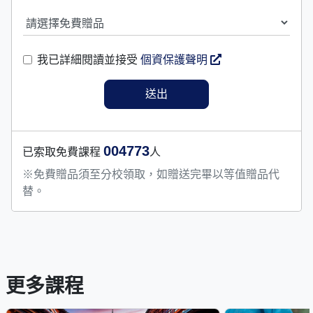
我已詳細閱讀並接受
個資保護聲明
004773
已索取免費課程
人
※免費贈品須至分校領取，如贈送完畢以等值贈品代
替。
更多課程