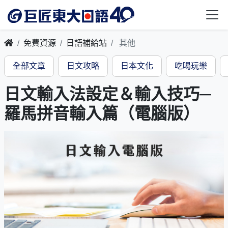
免費資源
日語補給站
其他
全部文章
日文攻略
日本文化
吃喝玩樂
日文輸入法設定＆輸入技巧─
羅馬拼音輸入篇（電腦版）