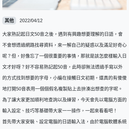
其他
2022/04/12
大家熟記起日文50音之後，遇到有興趣想要理解的日語，會
不會想透過網路找尋資料，來一解自己的疑惑以及滿足好奇心
呢？但，好像忘了一個很重要的事情，那就是該怎麼樣輸入日
文才好呀？好不容易熟記起50音，此時卻無法透過手寫以外
的方式找到想要的字母，小編在接觸日文初期，還真的有傻傻
地打開50音表用一個個假名複製貼上去拚湊出想查的字呢。
為了讓大家更加順利地查詢以及練習，今天會先以電腦方面的
輸入設定、技巧等基礎帶大家一一操作，一起來看看吧！
首先帶大家安裝、設定電腦的日語輸入法，由於電腦軟體系統