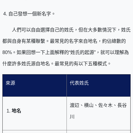
自己發想一個新名字。
人們可以自由選擇自己的姓氏，但在大多數情況下，姓氏
都與自身有某種聯繫。最常見的名字來自地名，約佔總數的
80%。如果回想一下上面解釋的“姓氏的起源”，就可以理解為
什麼許多姓氏源自地名。最常見的有以下五種模式。
來源
代表姓氏
渡辺、横山、佐々木、長谷
地名
川