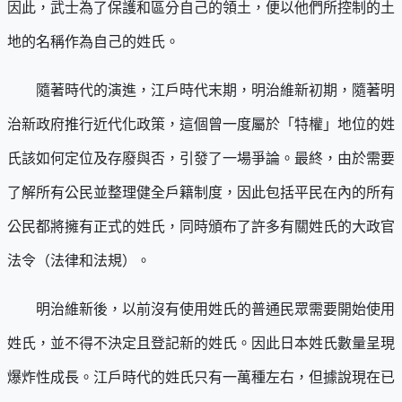
因此，武士為了保護和區分自己的領土，便以他們所控制的土
地的名稱作為自己的姓氏。
隨著時代的演進，江戶時代末期，明治維新初期，隨著明
治新政府推行近代化政策，這個曾一度屬於「特權」地位的姓
氏該如何定位及存廢與否，引發了一場爭論。最終，由於需要
了解所有公民並整理健全戶籍制度，因此包括平民在內的所有
公民都將擁有正式的姓氏，同時頒布了許多有關姓氏的大政官
法令（法律和法規）。
明治維新後，以前沒有使用姓氏的普通民眾需要開始使用
姓氏，並不得不決定且登記新的姓氏。因此日本姓氏數量呈現
爆炸性成長。江戶時代的姓氏只有一萬種左右，但據說現在已