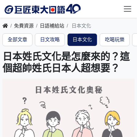
免費資源
日語補給站
日本文化
全部文章
日文攻略
日本文化
吃喝玩樂
日本姓氏文化是怎麼來的？這
個超帥姓氏日本人超想要？