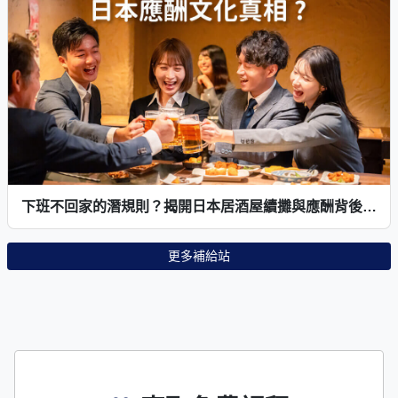
下班不回家的潛規則？揭開日本居酒屋續攤與應酬背後的真相！
更多補給站