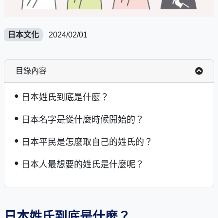
日本文化
2024/02/01
目錄內容
日本姓氏到底是什麼？
日本名字是從什麼時候開始的？
日本平民是怎麼取自己的姓氏的？
日本人最想要的姓氏是什麼呢？
日本姓氏到底是什麼？