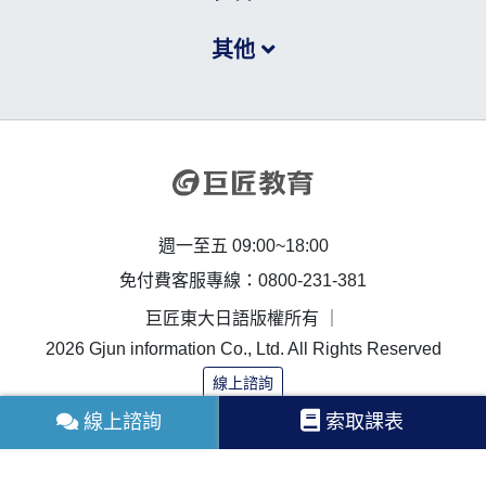
其他
週一至五 09:00~18:00
免付費客服專線：0800-231-381
巨匠東大日語版權所有 ｜
2026 Gjun information Co., Ltd. All Rights Reserved
線上諮詢
線上諮詢
索取課表