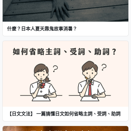
什麼？日本人夏天靠鬼故事消暑？
【日文文法】 一篇搞懂日文如何省略主詞、受詞、助詞