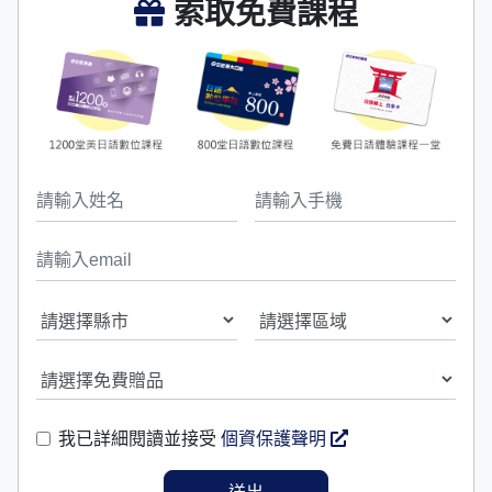
索取免費課程
我已詳細閱讀並接受
個資保護聲明