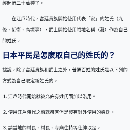
經超過三十萬種了。
在江戶時代，宮廷貴族開始使用代表「家」的姓氏（九
條、近衛、高塚等），武士開始使用領地名稱（灘）作為自己
的姓氏。
日本平民是怎麼取自己的姓氏的？
據說，除了宮廷貴族和武士之外，普通百姓的姓氏是以下列的
方式為自己取定新姓氏的。
江戶時代開始就被允許有姓氏而加以沿用。
使用江戶時代之前就擁有但是沒有對外使用的姓氏。
請當地的村長、村長、寺廟住持等仕紳取定。