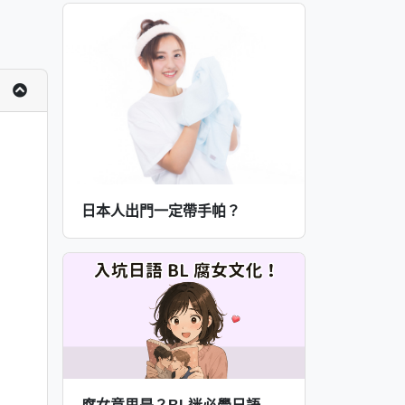
日本人出門一定帶手帕？