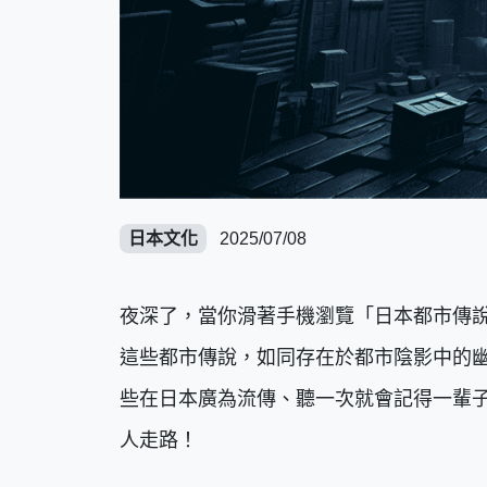
日本文化
2025/07/08
夜深了，當你滑著手機瀏覽「日本都市傳
這些都市傳說，如同存在於都市陰影中的
些在日本廣為流傳、聽一次就會記得一輩
人走路！