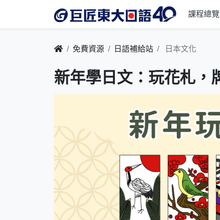
課程總覽
免費資源
日語補給站
日本文化
新年學日文：玩花札，