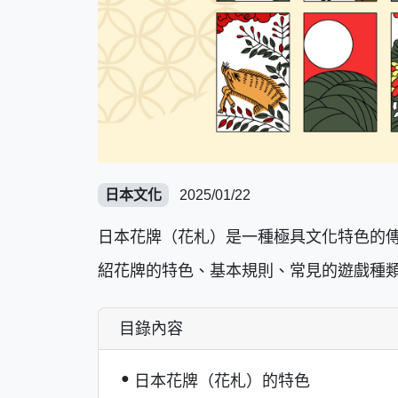
日本文化
2025/01/22
日本花牌（花札）是一種極具文化特色的
紹花牌的特色、基本規則、常見的遊戲種
目錄內容
日本花牌（花札）的特色