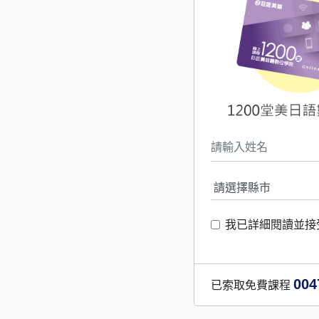
我已詳細閱讀並接
004
已索取免費課程