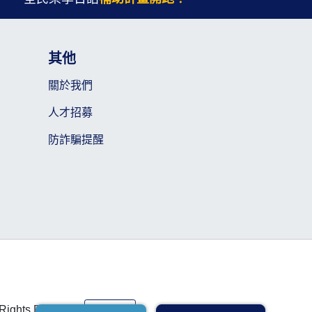
其他
關於我們
人才招募
防詐騙提醒
l Rights Reserved
線上諮詢