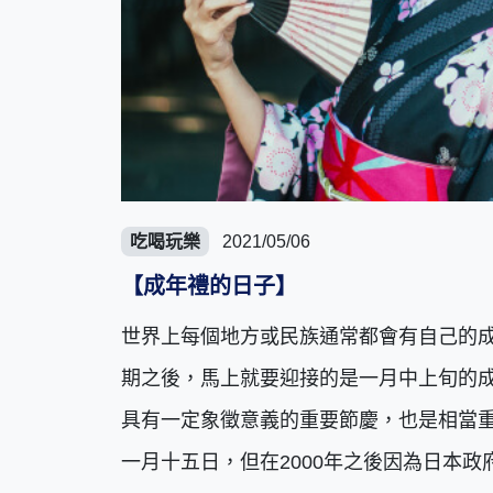
吃喝玩樂
2021/05/06
【成年禮的日子】
世界上每個地方或民族通常都會有自己的
期之後，馬上就要迎接的是一月中上旬的
具有一定象徵意義的重要節慶，也是相當重
一月十五日，但在2000年之後因為日本