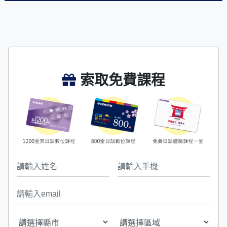
索取免費課程