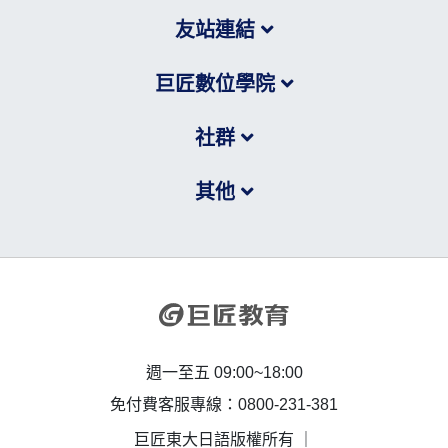
友站連結
巨匠數位學院
社群
其他
週一至五 09:00~18:00
免付費客服專線：0800-231-381
巨匠東大日語版權所有 ｜