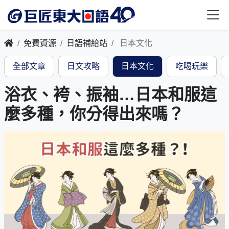
免費資源
日語補給站
日本文化
全部文章
日文攻略
日本文化
吃喝玩樂
浴衣、袴、振袖…日本和服這
麼多種，你分得出來嗎？