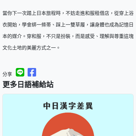
當你下一次踏上日本旅程時，不妨走進和服租借店，從穿上浴
衣開始，學會綁一條帯、踩上一雙草履，讓身體也成為記憶日
本的媒介。穿和服，不只是扮裝，而是感受、理解與尊重這塊
文化土地的美麗方式之一。
分享
更多日語補給站