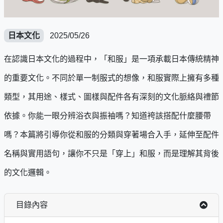
日本文化
2025/05/26
在認識日本文化的過程中，「和服」是一項承載日本傳統精神
的重要文化。不同於單一制服式的想像，和服實際上擁有多種
類型，其用途、樣式、圖樣與配件各有深刻的文化脈絡與禮節
依據。你能一眼分辨浴衣與振袖嗎？知道袴該搭配什麼腰帶
嗎？本篇將引導你從和服的分類與穿著場合入手，延伸至配件
名稱與實用語句，讓你不只是「穿上」和服，而是理解其背後
的文化邏輯。
目錄內容