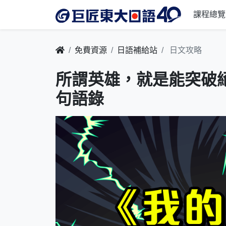
課程總覽
免費資源
日語補給站
日文攻略
所謂英雄，就是能突破
句語錄