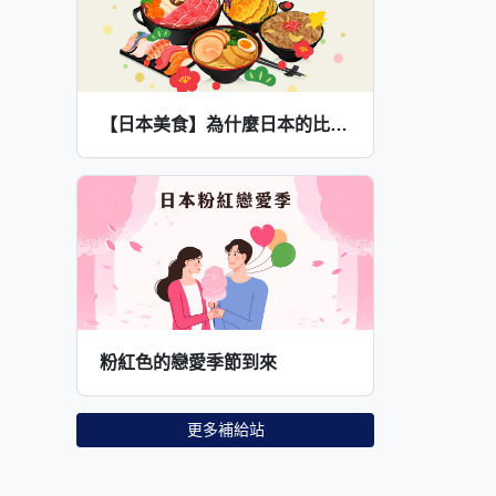
【日本美食】為什麼日本的比較好吃？日本調味料的美味奧秘
粉紅色的戀愛季節到來
更多補給站