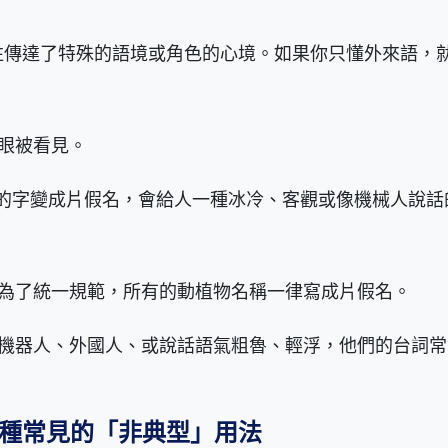
往傳達了特殊的語境或角色的心境。如果你只懂外來語，
眼被看見。
的字變成片假名，會給人一種冰冷、客觀或像機械人說話
為了統一規範，所有的動植物名稱一律寫成片假名。
機器人、外國人、或說話語氣粗魯、輕浮，他們的台詞常
種常見的「非典型」用法