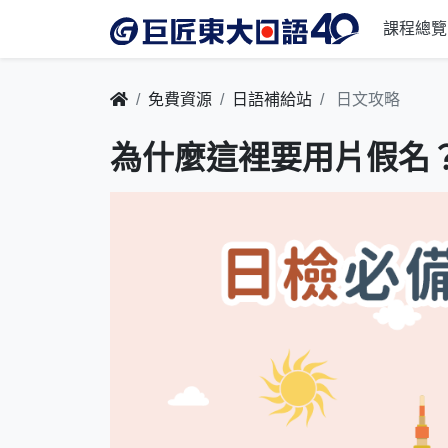
課程總覽
免費資源
日語補給站
日文攻略
為什麼這裡要用片假名