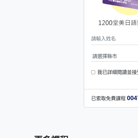
我已詳細閱讀並接
004
已索取免費課程