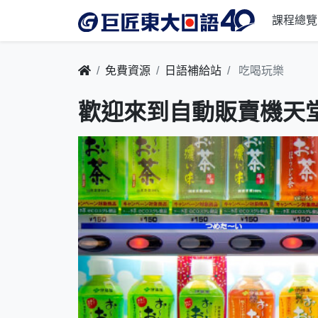
課程總覽
免費資源
日語補給站
吃喝玩樂
歡迎來到自動販賣機天