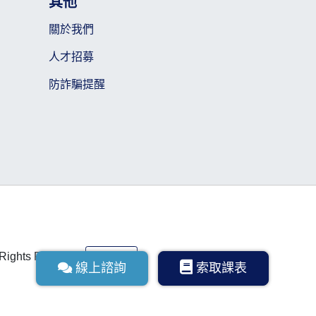
其他
關於我們
人才招募
防詐騙提醒
l Rights Reserved
線上諮詢
線上諮詢
索取課表