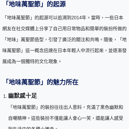
「地味萬聖節」的起源
「地味萬聖節」的起源可以追溯到2014年。當時，一些日本
網友在社交媒體上分享了自己用日常物品和簡單的裝扮所做的
「地味」萬聖節造型，引發了廣泛的關注和共鳴。隨後，「地
味萬聖節」這一概念迅速在日本年輕人中流行起來，並逐漸發
展成為一個獨特的文化現象。
「地味萬聖節」的魅力所在
幽默感十足
「地味萬聖節」的裝扮往往出人意料，充滿了黑色幽默和
自嘲精神。這些裝扮不僅能讓人會心一笑，還能讓人感受