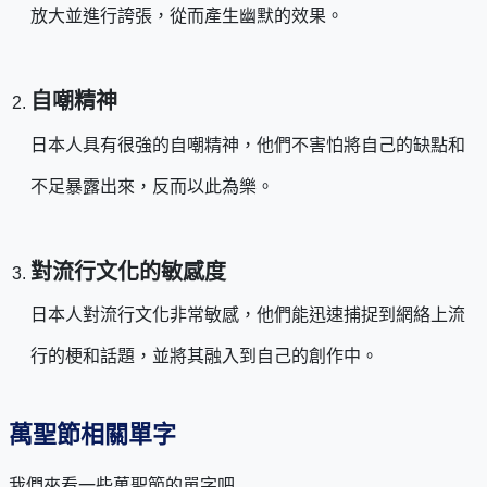
放大並進行誇張，從而產生幽默的效果。
自嘲精神
日本人具有很強的自嘲精神，他們不害怕將自己的缺點和
不足暴露出來，反而以此為樂。
對流行文化的敏感度
日本人對流行文化非常敏感，他們能迅速捕捉到網絡上流
行的梗和話題，並將其融入到自己的創作中。
萬聖節相關單字
我們來看一些萬聖節的單字吧