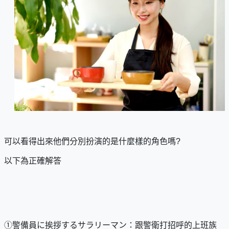
可以看得出來他們分別扮演的是什麼樣的角色嗎?
以下為正確解答
①警備員に挨拶するサラリーマン：跟警衛打招呼的上班族