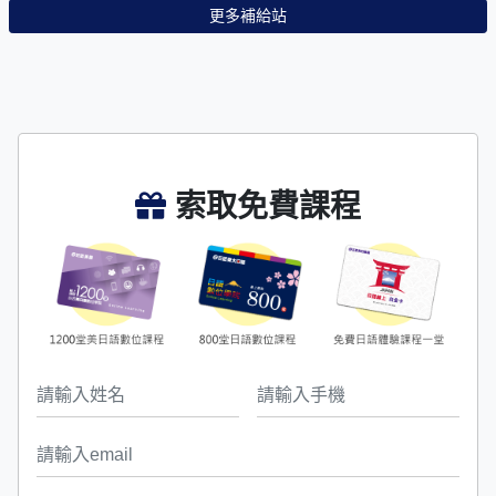
更多補給站
索取免費課程