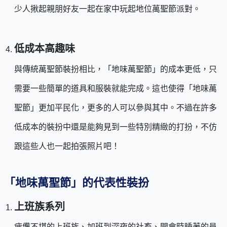
少人揪起親朋好友一起在家中玩起地位萬聖節派對。
低成本高趣味
與傳統萬聖節裝扮相比，「地味萬聖節」的成本更低，只
需要一些簡單的道具和服裝就能完成。這也使得「地味萬
聖節」更加平民化，更多的人可以參與其中。不過在許多
低成本的裝扮中還是能夠見到一些特別精緻的打扮，不仿
跟這些人也一起拍張照片吧！
「地味萬聖節」的代表性裝扮
上班族系列
疲憊不堪的上班族、加班到深夜的社畜、開會時睡著的員