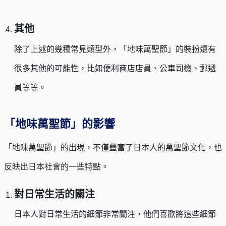
其他
除了上述的幾種常見類型外，「地味萬聖節」的裝扮還有
很多其他的可能性，比如便利商店店員、公車司機、郵遞
員等等。
「地味萬聖節」的影響
「地味萬聖節」的出現，不僅豐富了日本人的萬聖節文化，也
反映出日本社會的一些特點。
對日常生活的關注
日本人對日常生活的細節非常關注，他們喜歡將這些細節