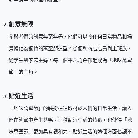
到生活中的各種小確幸。
創意無限
參與者們的創意無窮無盡，他們可以將任何日常物品和場
景轉化為獨特的萬聖節造型。從便利商店店員到上班族，
從學生到家庭主婦，每一個平凡角色都能成為「地味萬聖
節」的主角。
貼近生活
「地味萬聖節」的裝扮往往取材於人們的日常生活，讓人
們在笑聲中產生共鳴。這種貼近生活的特點，也使得「地
味萬聖節」更加具有親和力。貼近生活的這個方面也讓不