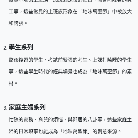
工等，這些常見的上班族形象在「地味萬聖節」中被放大
和誇張。
學生系列
熬夜複習的學生、考試前緊張的考生、上課打瞌睡的學生
等，這些學生時代的經典場景也成為「地味萬聖節」的素
材。
家庭主婦系列
忙碌的家務、育兒的煩惱、與鄰居的八卦等，這些家庭主
婦的日常瑣事也能成為「地味萬聖節」的創意來源。