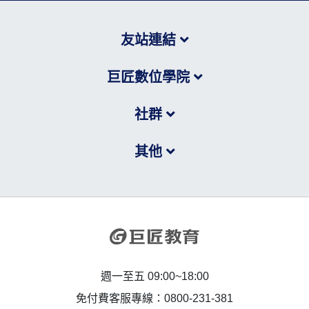
友站連結
巨匠數位學院
社群
其他
週一至五 09:00~18:00
免付費客服專線：0800-231-381