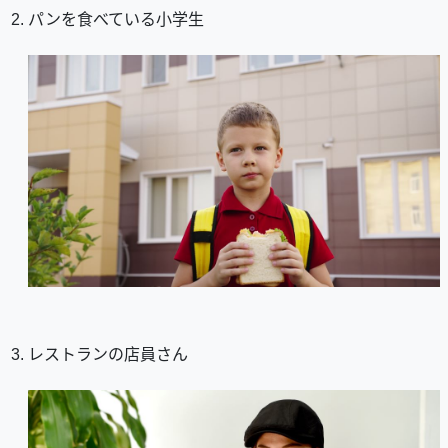
パンを食べている小学生
レストランの店員さん