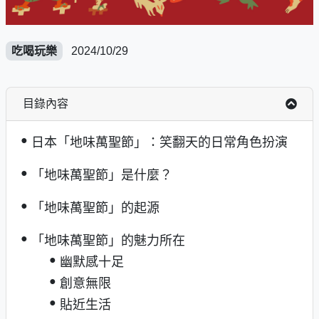
吃喝玩樂
2024/10/29
目錄內容
日本「地味萬聖節」：笑翻天的日常角色扮演
「地味萬聖節」是什麼？
「地味萬聖節」的起源
「地味萬聖節」的魅力所在
幽默感十足
創意無限
貼近生活