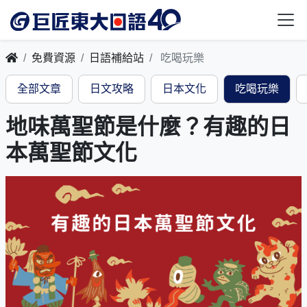
免費資源
日語補給站
吃喝玩樂
全部文章
日文攻略
日本文化
吃喝玩樂
地味萬聖節是什麼？有趣的日
本萬聖節文化