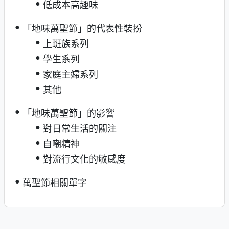
低成本高趣味
「地味萬聖節」的代表性裝扮
上班族系列
學生系列
家庭主婦系列
其他
「地味萬聖節」的影響
對日常生活的關注
自嘲精神
對流行文化的敏感度
萬聖節相關單字