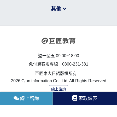
其他
週一至五 09:00~18:00
免付費客服專線：0800-231-381
巨匠東大日語版權所有 ｜
2026 Gjun information Co., Ltd. All Rights Reserved
線上諮詢
線上諮詢
索取課表