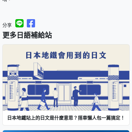
分享
更多日語補給站
日本地鐵站上的日文是什麼意思？搭車懶人包一篇搞定！