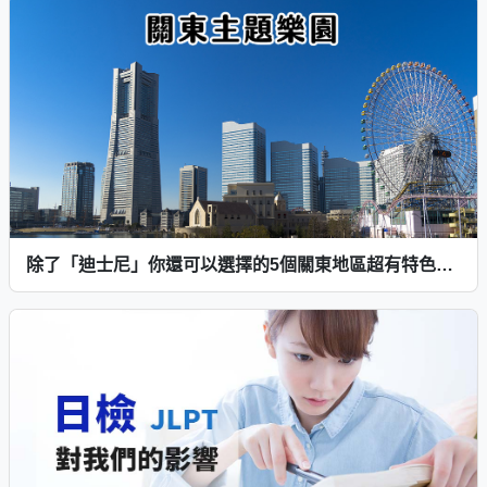
除了「迪士尼」你還可以選擇的5個關東地區超有特色主題樂園！