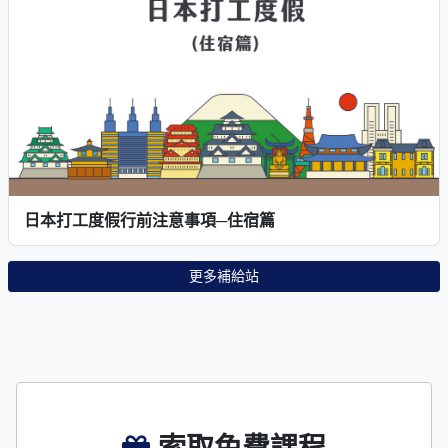
日本打工度假行前注意事項─住宿篇
更多補給站