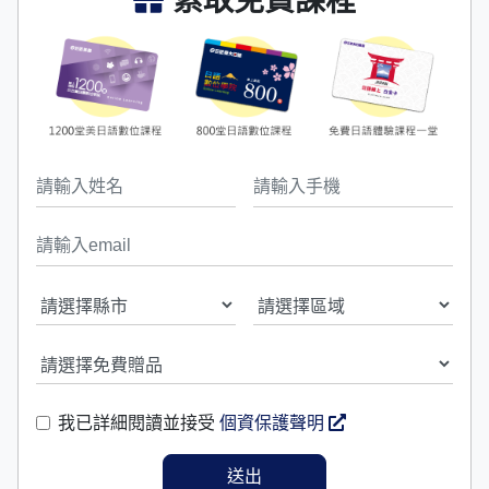
索取免費課程
我已詳細閱讀並接受
個資保護聲明