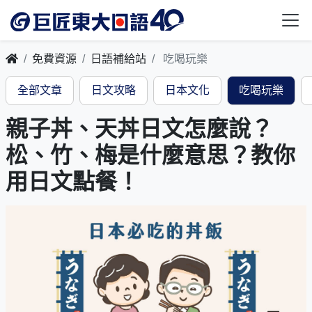
免費資源
日語補給站
吃喝玩樂
全部文章
日文攻略
日本文化
吃喝玩樂
親子丼、天丼日文怎麼說？
松、竹、梅是什麼意思？教你
用日文點餐！