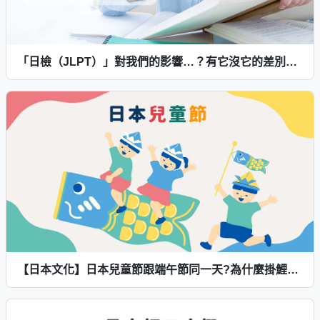
「日檢（JLPT）」對我們的影響…？有它沒它的差別是？
【日本文化】日本兒童節跟端午節同一天?為什麼掛鯉魚旗？