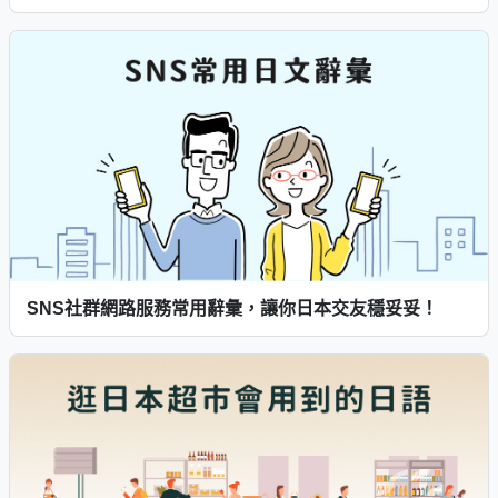
SNS社群網路服務常用辭彙，讓你日本交友穩妥妥！