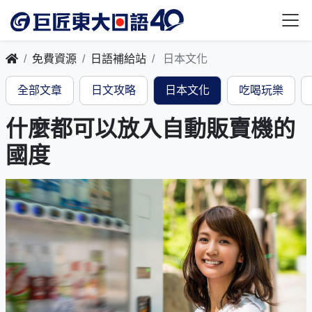
免費資源
日語補給站
日本文化
全部文章
日文攻略
日本文化
吃喝玩樂
什麼都可以放入自動販賣機的
國度