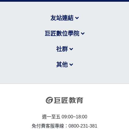
友站連結
巨匠數位學院
社群
其他
週一至五 09:00~18:00
免付費客服專線：0800-231-381