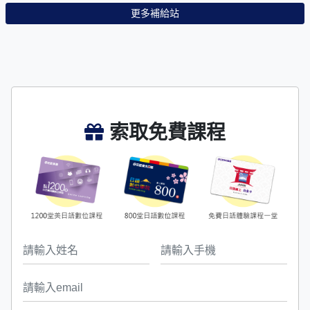
更多補給站
索取免費課程