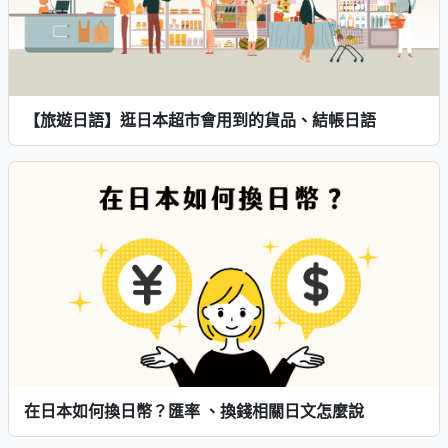
【旅遊日語】逛日本超市會用到的貨品、結帳日語
在日本如何換日幣？匯率 、換錢相關日文怎麼說