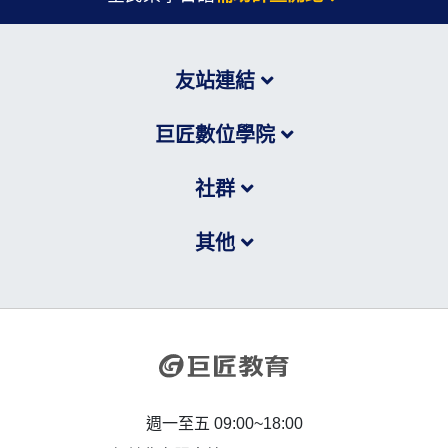
友站連結
巨匠數位學院
社群
其他
週一至五 09:00~18:00