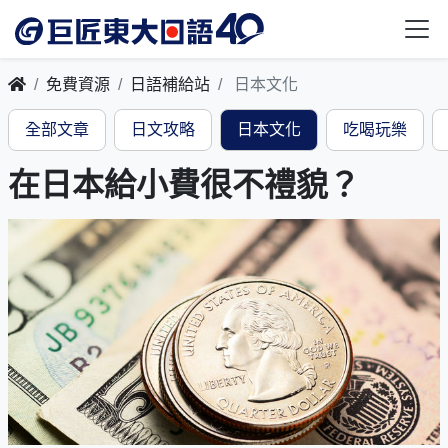
免費資源
日語補給站
日本文化
全部文章
日文攻略
日本文化
吃喝玩樂
在日本給小費很不禮貌？