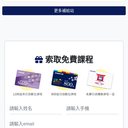
更多補給站
索取免費課程