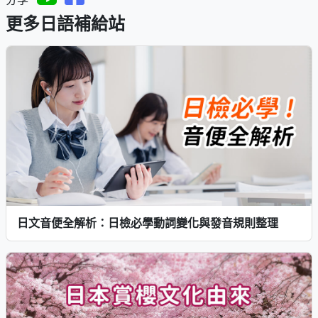
更多日語補給站
日文音便全解析：日檢必學動詞變化與發音規則整理