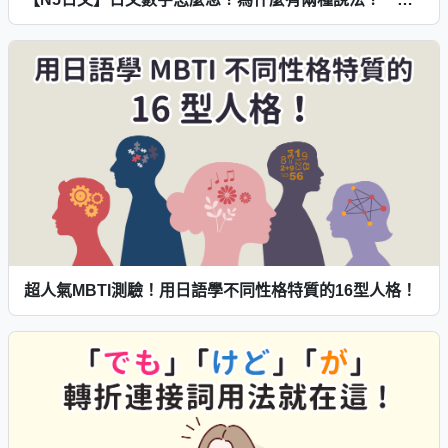
超人氣MBTI測驗！用日語學不同性格特質的16型人格！