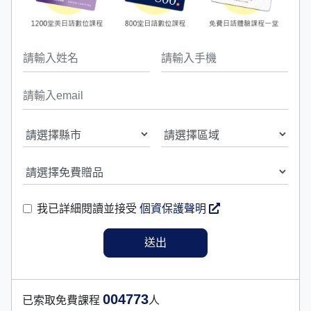
我已詳細閱讀並接受
個資保護聲明
004773
已索取免費課程
人