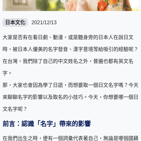
日本文化
2021/12/13
大家是否有在看日劇、動漫，或是聽身旁的日本人在說日文
時，被日本人優美的名字發音、漢字意境等給吸引的經驗呢？
在台灣，我們除了自己的中文姓名之外，普遍也都有英文名
字。
那，大家也會因為學了日語，而想要取一個日文名字嗎？今天
來聊聊名字的影響以及取名的小技巧。今天，你想要哪一個日
文名字呢？
前言：認識「名字」帶來的影響
在我們出生之時，便有一個詞彙代表著自己，無論是哪個國籍