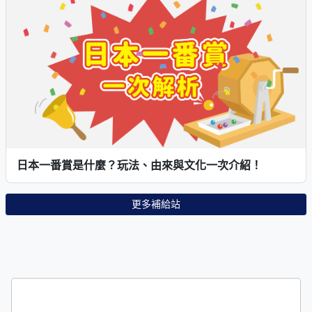
日本一番賞是什麼？玩法、由來與文化一次介紹！
更多補給站