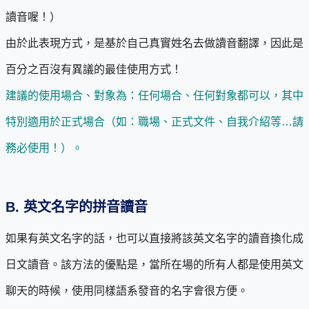
讀音喔！）
由於此表現方式，是基於自己真實姓名去做讀音翻譯，因此是
百分之百沒有異議的最佳使用方式！
建議的使用場合、對象為：任何場合、任何對象都可以，其中
特別適用於正式場合（如：職場、正式文件、自我介紹等…請
務必使用！）。
B.
英文名字的拼音讀音
如果有英文名字的話，也可以直接將該英文名字的讀音換化成
日文讀音。該方法的優點是，當所在場的所有人都是使用英文
聊天的時候，使用同樣語系發音的名字會很方便。