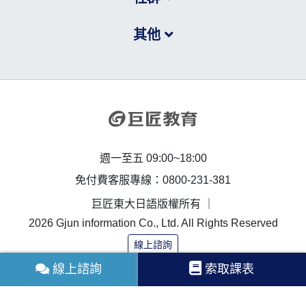
其他
週一至五 09:00~18:00
免付費客服專線：0800-231-381
巨匠東大日語版權所有 ｜
2026 Gjun information Co., Ltd. All Rights Reserved
線上諮詢
線上諮詢
索取課表