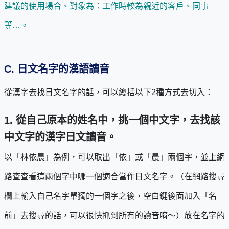
建議的使用場合、對象為：工作時較為親近的客戶、同事
等…。
C.
日文名字的漢語讀音
從漢字去找日文名字的話，可以總括以下2種方式去切入：
1.
從自己原本的姓名中，挑一個中文字，去找該
中文字的漢字日文讀音。
以「林依晨」為例，可以取出「依」或「晨」兩個字，並上網
路查查看這兩個字中哪一個適合當作日文名字。（在網路搜尋
欄上輸入自己名字單獨的一個字之後，空白鍵後面加入「名
前」去搜尋的話，可以很快抓到所有的讀音唷～）放在名字的