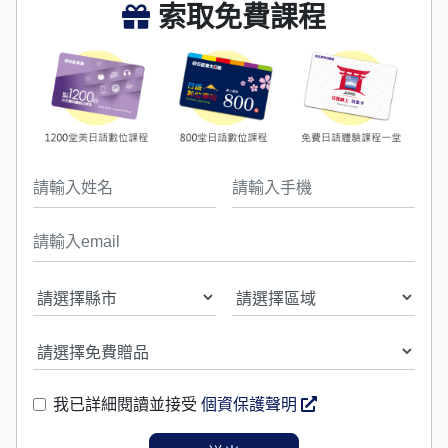
索取免費課程
我已詳細閱讀並接受
個資保護聲明