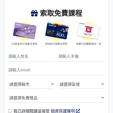
索取免費課程
我已詳細閱讀並接受
個資保護聲明