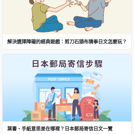
解決選擇障礙的經典遊戲：剪刀石頭布猜拳日文怎麼玩？
葉書、手紙意思差在哪裡？日本郵局寄信日文一覽