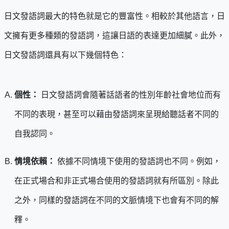
日文發語詞最大的特色就是它的豐富性。相較於其他語言，日
文擁有更多種類的發語詞，這讓日語的表達更加細膩。此外，
日文發語詞還具有以下幾個特色：
個性：
日文發語詞會隨著話語者的性別年齡社會地位而有
不同的表現，甚至可以藉由發語詞來呈現給聽話者不同的
自我認同。
情境依賴：
依據不同情境下使用的發語詞也不同。例如，
在正式場合和非正式場合使用的發語詞就有所區別。除此
之外，同樣的發語詞在不同的文脈情境下也會有不同的解
釋。