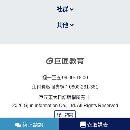
社群
其他
週一至五 09:00~18:00
免付費客服專線：0800-231-381
巨匠東大日語版權所有 ｜
2026 Gjun information Co., Ltd. All Rights Reserved
線上諮詢
線上諮詢
索取課表