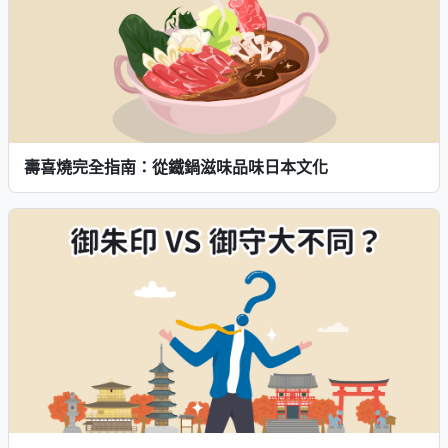
壽喜燒完全指南：從鐵鍋滋味品味日本文化