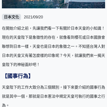
日本文化
2021/09/20
在開始介紹之前，先讓我們看一下有關於日本天皇的小知識！
現在的天皇陛下是象徵性的存在，就像看到櫻花或日本國旗會
聯想到日本一樣，天皇也是日本的象徵之一。不知道台灣人對
日本的天皇又有著怎麼樣的印象呢？今天，就讓我們來一揭天
皇陛下的神秘面紗吧！
【國事行為】
天皇陛下的工作大致分為三個類別，接下來要介紹的國事行為
就是其中一個，那就是日本憲法中規定天皇可執行的國事之行
為。