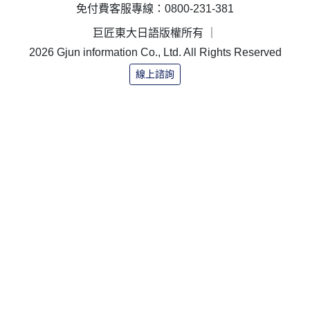
免付費客服專線：0800-231-381
巨匠東大日語版權所有 ｜
2026 Gjun information Co., Ltd. All Rights Reserved
線上諮詢