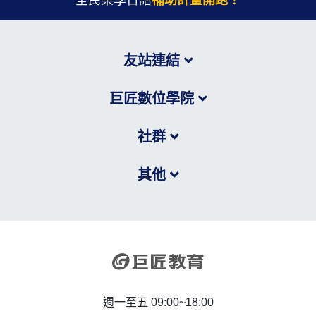
全民樂學日語
補助計畫開跑！
友站連結
巨匠數位學院
社群
其他
週一至五 09:00~18:00