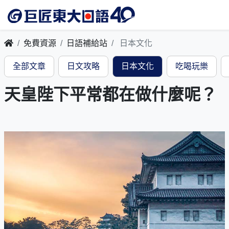
免費資源
日語補給站
日本文化
全部文章
日文攻略
日本文化
吃喝玩樂
天皇陛下平常都在做什麼呢？