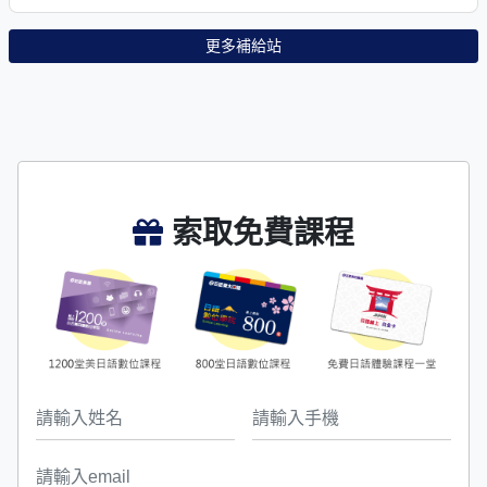
更多補給站
索取免費課程