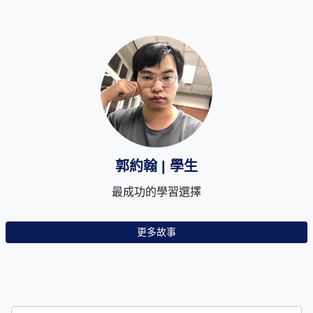
郭約翰 | 學生
最成功的學習選擇
更多故事