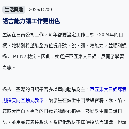
生活興趣
2025/10/09
語言能力讓工作更出色
盈潔在日商公司工作，每年都要設定工作目標。2024年的目
標，她特別希望能全方位提升聽、說、讀、寫能力，並順利通
過 JLPT N2 檢定。因此，她選擇巨匠東大日語，展開了學習
之旅。
過去，盈潔的日語學習多以單向聽講為主，
巨匠東大日語課程
則採雙向互動式教學
，讓學生在課堂中同步練習聽、說、讀、
寫四大面向。專業的日籍老師耐心指導，鼓勵學生開口說日
語，並用書寫表達想法。系統化教材不僅傳授語言知識，也讓