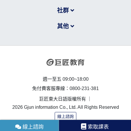
社群
其他
週一至五 09:00~18:00
免付費客服專線：0800-231-381
巨匠東大日語版權所有 ｜
2026 Gjun information Co., Ltd. All Rights Reserved
線上諮詢
線上諮詢
索取課表