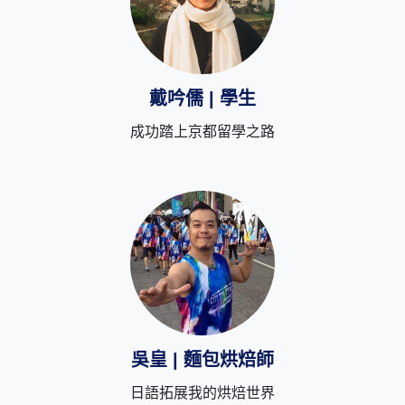
戴吟儒 | 學生
成功踏上京都留學之路
吳皇 | 麵包烘焙師
日語拓展我的烘焙世界