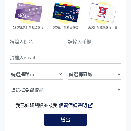
我已詳細閱讀並接受
個資保護聲明