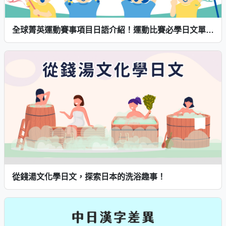
全球菁英運動賽事項目日語介紹！運動比賽必學日文單字輕鬆學！
從錢湯文化學日文，探索日本的洗浴趣事！