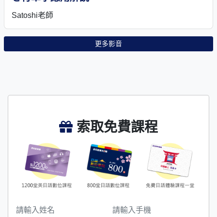
Satoshi老師
更多影音
索取免費課程