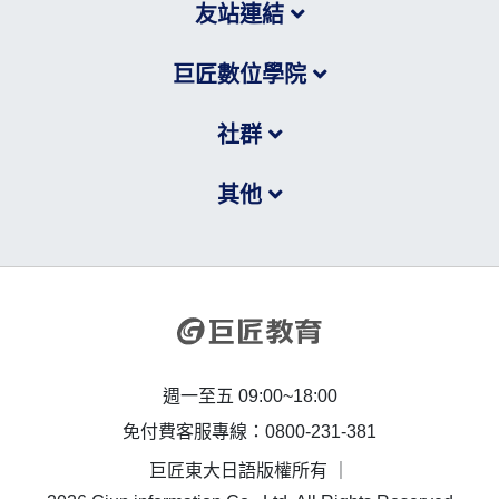
友站連結
巨匠數位學院
社群
其他
週一至五 09:00~18:00
免付費客服專線：0800-231-381
巨匠東大日語版權所有 ｜