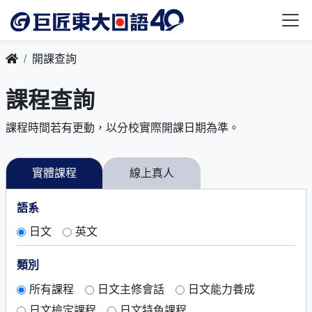
開課查詢
課程查詢
課程時間若有更動，以分校實際開課日期為準。
實體課程
線上真人
語系
日文
英文
類別
所有課程
日文主修會話
日文能力養成
日文檢定課程
日文特色課程