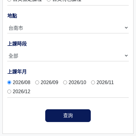
地點
上課時段
上課年月
2026/08
2026/09
2026/10
2026/11
2026/12
查詢